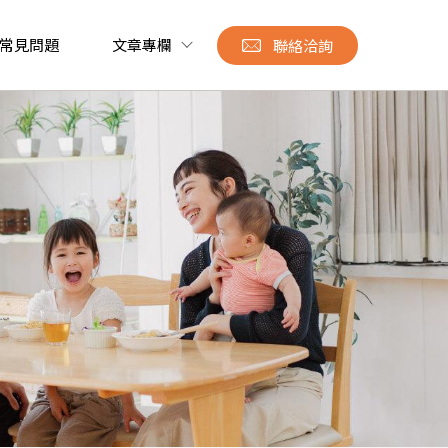
常見問題
文章專欄
聯絡洽詢