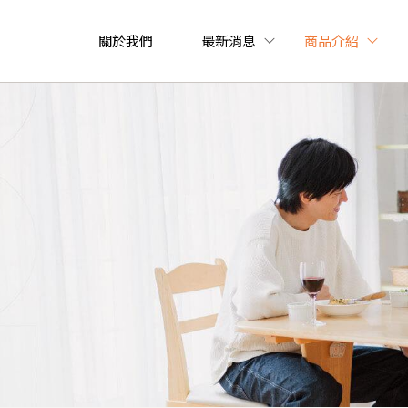
關於我們
最新消息
商品介紹