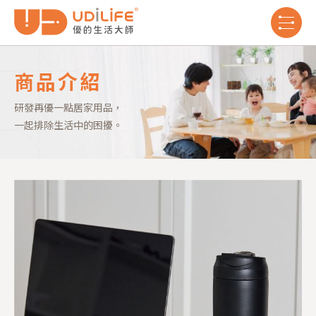
商品介紹
研發再優一點居家用品，
一起排除生活中的困擾。