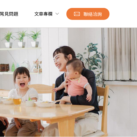
常見問題
文章專欄
聯絡洽詢