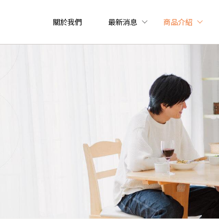
關於我們
最新消息
商品介紹