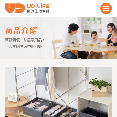
商品介紹
研發再優一點居家用品，
一起排除生活中的困擾。