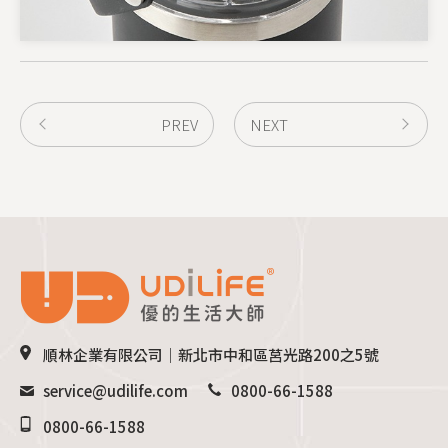
PREV
NEXT
順林企業有限公司｜新北市中和區莒光路200之5號
service@udilife.com
0800-66-1588
0800-66-1588