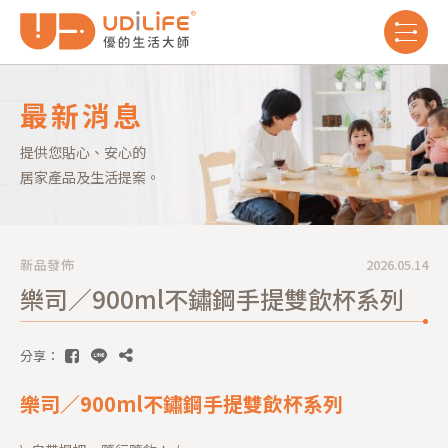
最新消息
提供您貼心、安心的
居家產品及生活提案。
新品發佈
2026.05.14
樂司／900ml不鏽鋼手提雙飲杯系列
分享：
樂司／900ml不鏽鋼手提雙飲杯系列